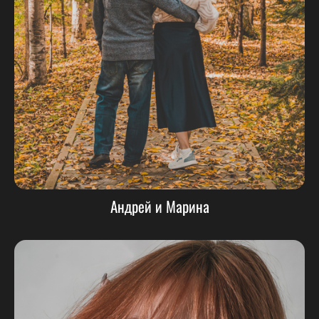
Андрей и Марина